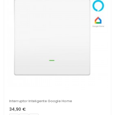
Interruptor Inteligente Google Home
34,90 €