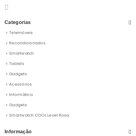
Categorias
Telemóveis
Recondicionados
Smartwatch
Tablets
Gadgets
Acessórios
Informática
Gadgets
Smartwatch COOL Level Rosa
Informação