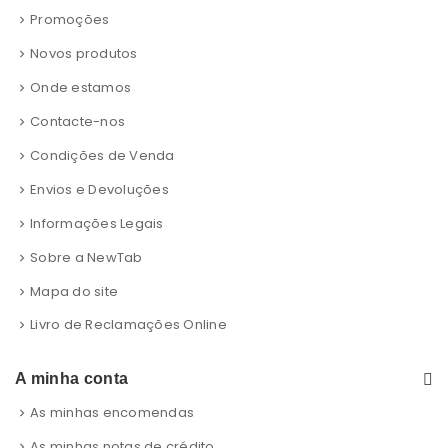
Promoções
Novos produtos
Onde estamos
Contacte-nos
Condições de Venda
Envios e Devoluções
Informações Legais
Sobre a NewTab
Mapa do site
Livro de Reclamações Online
A minha conta
As minhas encomendas
As minhas notas de crédito